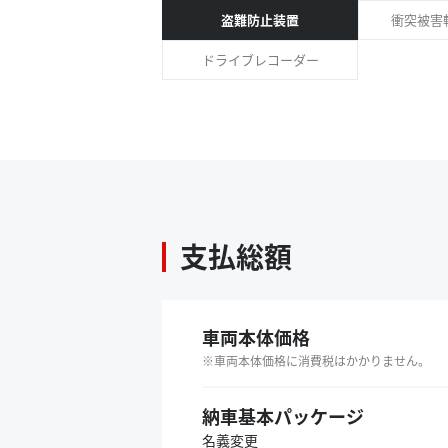
盗難防止装置
衝突被害
ドライブレコーダー
支払総額
車両本体価格
車両本体価格に消費税はかかりません。
納車基本パッケージ
名義変更