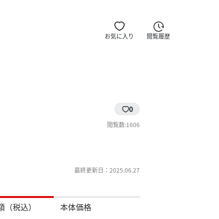
お気に入り
閲覧履歴
0
閲覧数:1606
最終更新日：2025.06.27
額（税込）
本体価格